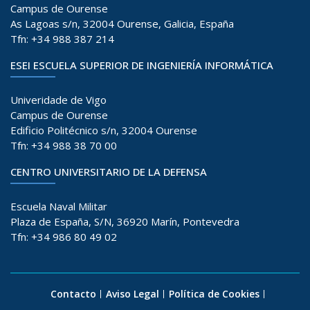
Campus de Ourense
As Lagoas s/n, 32004 Ourense, Galicia, España
Tfn: +34 988 387 214
ESEI ESCUELA SUPERIOR DE INGENIERÍA INFORMÁTICA
Univeridade de Vigo
Campus de Ourense
Edificio Politécnico s/n, 32004 Ourense
Tfn: +34 988 38 70 00
CENTRO UNIVERSITARIO DE LA DEFENSA
Escuela Naval Militar
Plaza de España, S/N, 36920 Marín, Pontevedra
Tfn: +34 986 80 49 02
Contacto
Aviso Legal
Política de Cookies