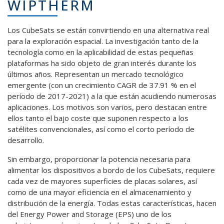
WIPTHERM
Los CubeSats se están convirtiendo en una alternativa real
para la exploración espacial. La investigación tanto de la
tecnología como en la aplicabilidad de estas pequeñas
plataformas ha sido objeto de gran interés durante los
últimos años. Representan un mercado tecnológico
emergente (con un crecimiento CAGR de 37.91 % en el
período de 2017-2021) a la que están acudiendo numerosas
aplicaciones. Los motivos son varios, pero destacan entre
ellos tanto el bajo coste que suponen respecto a los
satélites convencionales, así como el corto período de
desarrollo.
Sin embargo, proporcionar la potencia necesaria para
alimentar los dispositivos a bordo de los CubeSats, requiere
cada vez de mayores superficies de placas solares, así
como de una mayor eficiencia en el almacenamiento y
distribución de la energía. Todas estas características, hacen
del Energy Power and Storage (EPS) uno de los