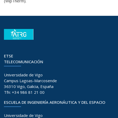
(WipTherm).
ETSE
TELECOMUNICACIÓN
Universidade de Vigo
Campus Lagoas-Marcosende
36310 Vigo, Galicia, España
Tfn: +34 986 81 21 00
ESCUELA DE INGENIERÍA AERONÁUTICA Y DEL ESPACIO
Universidade de Vigo