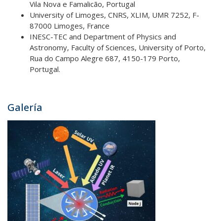
Vila Nova e Famalicão, Portugal
University of Limoges, CNRS, XLIM, UMR 7252, F-
87000 Limoges, France
INESC-TEC and Department of Physics and
Astronomy, Faculty of Sciences, University of Porto,
Rua do Campo Alegre 687, 4150-179 Porto,
Portugal.
Galería