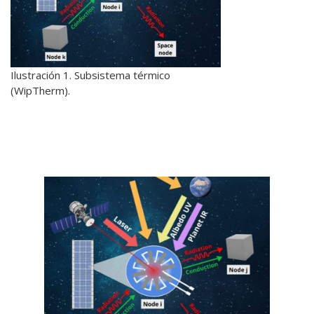
Ilustración 1. Subsistema térmico
(WipTherm).