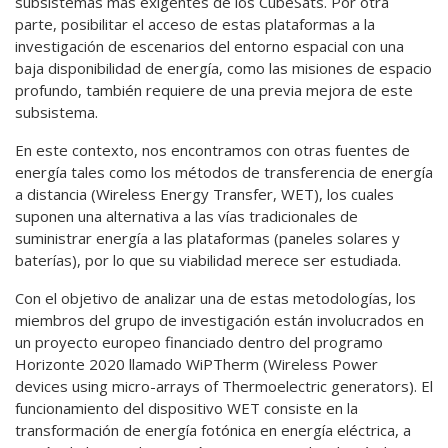
subsistemas más exigentes de los CubeSats. Por otra
parte, posibilitar el acceso de estas plataformas a la
investigación de escenarios del entorno espacial con una
baja disponibilidad de energía, como las misiones de espacio
profundo, también requiere de una previa mejora de este
subsistema.
En este contexto, nos encontramos con otras fuentes de
energía tales como los métodos de transferencia de energía
a distancia (Wireless Energy Transfer, WET), los cuales
suponen una alternativa a las vías tradicionales de
suministrar energía a las plataformas (paneles solares y
baterías), por lo que su viabilidad merece ser estudiada.
Con el objetivo de analizar una de estas metodologías, los
miembros del grupo de investigación están involucrados en
un proyecto europeo financiado dentro del programo
Horizonte 2020 llamado WiPTherm (Wireless Power
devices using micro-arrays of Thermoelectric generators). El
funcionamiento del dispositivo WET consiste en la
transformación de energía fotónica en energía eléctrica, a