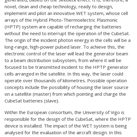
novel, clean and cheap technology, ready to design,
implement and pilot an innovative WET system, whose cell
arrays of the Hybrid Photo-Thermoelectric Plasmonic
(HPTP) system are capable of recharging the batteries
without the need to interrupt the operation of the CubeSat.
The origin of the incident photon energy in the cells will be a
long-range, high-power pulsed laser. To achieve this, the
electronic control of the laser will lead the generator beam
to a beam distribution subsystem, from where it will be
focused to be transmitted incident to the HPTP generator
cells arranged in the satellite. In this way, the laser could
operate over thousands of kilometres. Possible operation
concepts include the possibility of housing the laser source
on a satellite (master) from which pointing and charge the
CubeSat batteries (slave).
Within the European consortium, the University of Vigo is
responsible for the design of the CubeSat, where the HPTP
device is installed. The impact of the WET system is being
analysed for the evaluation of the aircraft design. In this