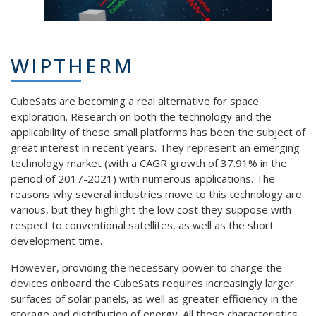
WIPTHERM
CubeSats are becoming a real alternative for space
exploration. Research on both the technology and the
applicability of these small platforms has been the subject of
great interest in recent years. They represent an emerging
technology market (with a CAGR growth of 37.91% in the
period of 2017-2021) with numerous applications. The
reasons why several industries move to this technology are
various, but they highlight the low cost they suppose with
respect to conventional satellites, as well as the short
development time.
However, providing the necessary power to charge the
devices onboard the CubeSats requires increasingly larger
surfaces of solar panels, as well as greater efficiency in the
storage and distribution of energy. All these characteristics