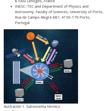
87000 Limoges, France
INESC-TEC and Department of Physics and
Astronomy, Faculty of Sciences, University of Porto,
Rua do Campo Alegre 687, 4150-179 Porto,
Portugal.
Ilustración 1. Subsistema térmico