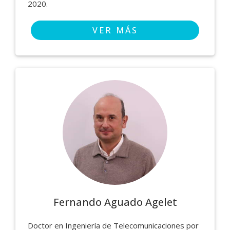
2020.
VER MÁS
Fernando Aguado Agelet
Doctor en Ingeniería de Telecomunicaciones por