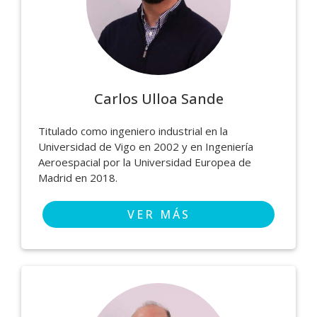
Carlos Ulloa Sande
Titulado como ingeniero industrial en la
Universidad de Vigo en 2002 y en Ingeniería
Aeroespacial por la Universidad Europea de
Madrid en 2018.
VER MÁS