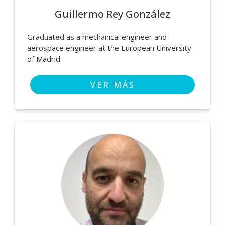
Guillermo Rey González
Graduated as a mechanical engineer and
aerospace engineer at the European University
of Madrid.
VER MÁS