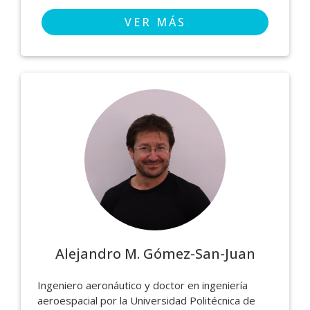
VER MÁS
Alejandro M. Gómez-San-Juan
Ingeniero aeronáutico y doctor en ingeniería
aeroespacial por la Universidad Politécnica de