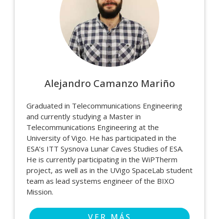
Alejandro Camanzo Mariño
Graduated in Telecommunications Engineering
and currently studying a Master in
Telecommunications Engineering at the
University of Vigo. He has participated in the
ESA’s ITT Sysnova Lunar Caves Studies of ESA.
He is currently participating in the WiPTherm
project, as well as in the UVigo SpaceLab student
team as lead systems engineer of the BIXO
Mission.
VER MÁS