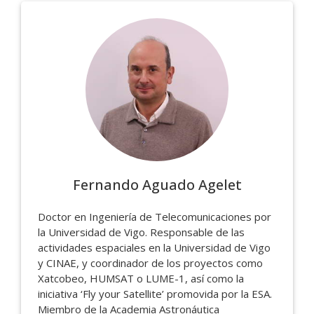
Fernando Aguado Agelet
Doctor en Ingeniería de Telecomunicaciones por
la Universidad de Vigo. Responsable de las
actividades espaciales en la Universidad de Vigo
y CINAE, y coordinador de los proyectos como
Xatcobeo, HUMSAT o LUME-1, así como la
iniciativa ‘Fly your Satellite’ promovida por la ESA.
Miembro de la Academia Astronáutica