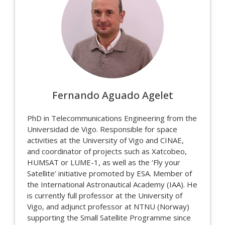
Fernando Aguado Agelet
PhD in Telecommunications Engineering from the
Universidad de Vigo. Responsible for space
activities at the University of Vigo and CINAE,
and coordinator of projects such as Xatcobeo,
HUMSAT or LUME-1, as well as the ‘Fly your
Satellite’ initiative promoted by ESA. Member of
the International Astronautical Academy (IAA). He
is currently full professor at the University of
Vigo, and adjunct professor at NTNU (Norway)
supporting the Small Satellite Programme since