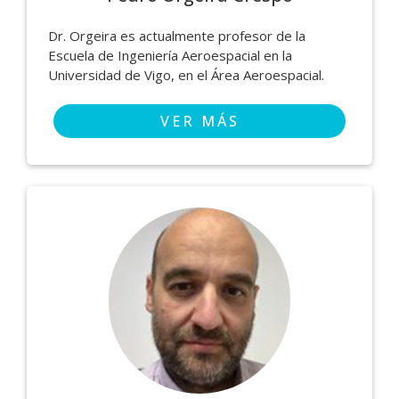
Dr. Orgeira es actualmente profesor de la
Escuela de Ingeniería Aeroespacial en la
Universidad de Vigo, en el Área Aeroespacial.
VER MÁS