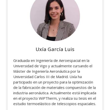
Uxía García Luis
Graduada en Ingeniería de Aeroespacial en la
Universidad de Vigo y actualmente cursando el
Máster de Ingeniería Aeronáutica por la
Universidad Carlos III de Madrid. Uxía ha
participado en un proyecto para la optimización
de la fabricación de materiales compuestos de la
industria aeronáutica. Actualmente está implicada
en el proyecto WiPTherm, y realiza su tesis en el
estudio termoelástico de telescopios espaciales.