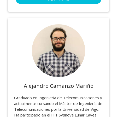
Alejandro Camanzo Mariño
Graduado en Ingeniería de Telecomunicaciones y
actualmente cursando el Máster de Ingeniería de
Telecomunicaciones por la Universidad de Vigo.
Ha participado en el ITT Sysnova Lunar Caves