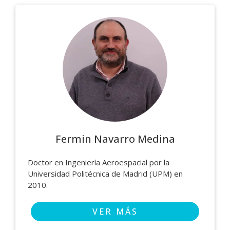
Fermin Navarro Medina
Doctor en Ingeniería Aeroespacial por la
Universidad Politécnica de Madrid (UPM) en
2010.
VER MÁS