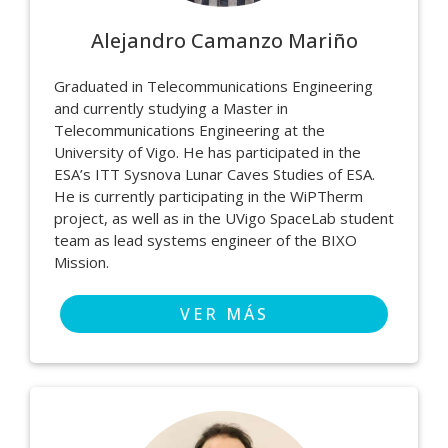
Alejandro Camanzo Mariño
Graduated in Telecommunications Engineering
and currently studying a Master in
Telecommunications Engineering at the
University of Vigo. He has participated in the
ESA’s ITT Sysnova Lunar Caves Studies of ESA.
He is currently participating in the WiPTherm
project, as well as in the UVigo SpaceLab student
team as lead systems engineer of the BIXO
Mission.
VER MÁS