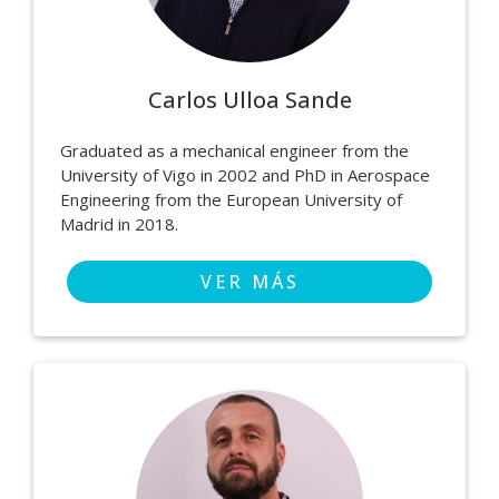
Carlos Ulloa Sande
Graduated as a mechanical engineer from the
University of Vigo in 2002 and PhD in Aerospace
Engineering from the European University of
Madrid in 2018.
VER MÁS