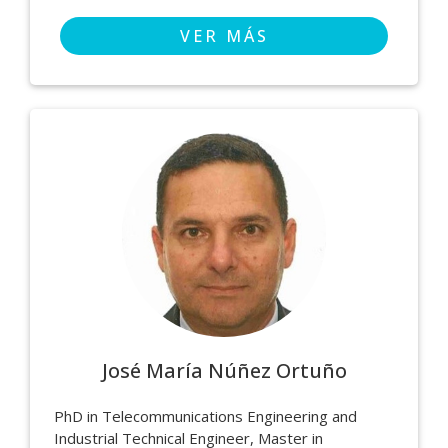
VER MÁS
José María Núñez Ortuño
PhD in Telecommunications Engineering and
Industrial Technical Engineer, Master in