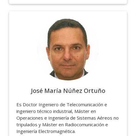
José María Núñez Ortuño
Es Doctor Ingeniero de Telecomunicación e
ingeniero técnico industrial, Máster en
Operaciones e Ingeniería de Sistemas Aéreos no
tripulados y Máster en Radiocomunicación e
Ingeniería Electromagnética.