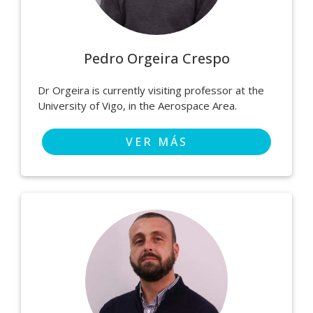
Pedro Orgeira Crespo
Dr Orgeira is currently visiting professor at the
University of Vigo, in the Aerospace Area.
VER MÁS