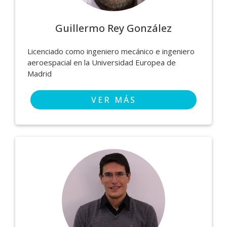
Guillermo Rey González
Licenciado como ingeniero mecánico e ingeniero
aeroespacial en la Universidad Europea de
Madrid
VER MÁS