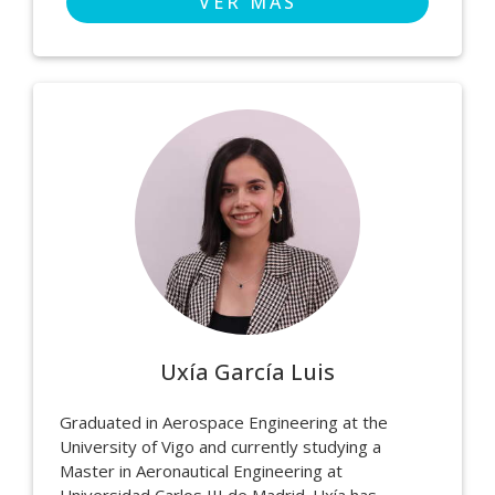
VER MÁS
Uxía García Luis
Graduated in Aerospace Engineering at the
University of Vigo and currently studying a
Master in Aeronautical Engineering at