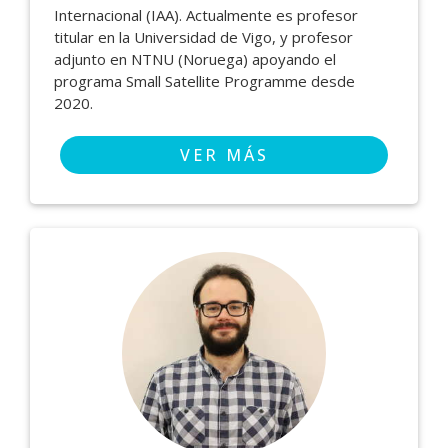
Internacional (IAA). Actualmente es profesor
titular en la Universidad de Vigo, y profesor
adjunto en NTNU (Noruega) apoyando el
programa Small Satellite Programme desde
2020.
VER MÁS