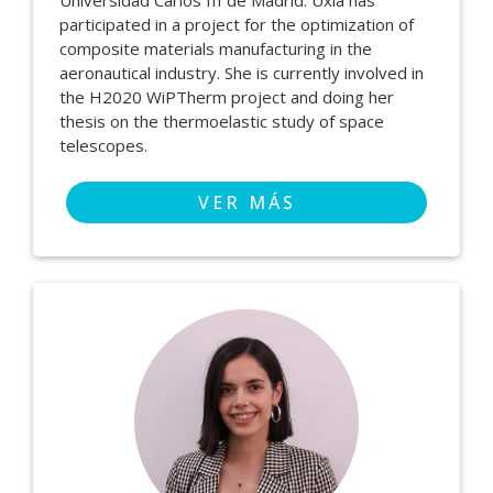
Universidad Carlos III de Madrid. Uxía has
participated in a project for the optimization of
composite materials manufacturing in the
aeronautical industry. She is currently involved in
the H2020 WiPTherm project and doing her
thesis on the thermoelastic study of space
telescopes.
VER MÁS