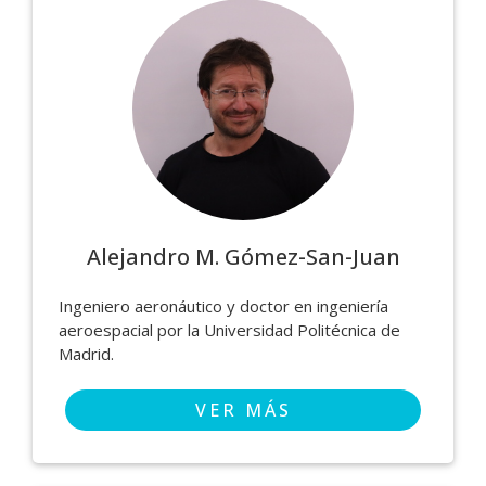
Alejandro M. Gómez-San-Juan
Ingeniero aeronáutico y doctor en ingeniería
aeroespacial por la Universidad Politécnica de
Madrid.
VER MÁS