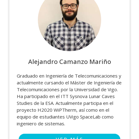
Alejandro Camanzo Mariño
Graduado en Ingeniería de Telecomunicaciones y
actualmente cursando el Máster de Ingeniería de
Telecomunicaciones por la Universidad de Vigo.
Ha participado en el ITT Sysnova Lunar Caves
Studies de la ESA. Actualmente participa en el
proyecto H2020 WiPTherm, así como en el
equipo de estudiantes UVigo SpaceLab como
ingeniero de sistemas.