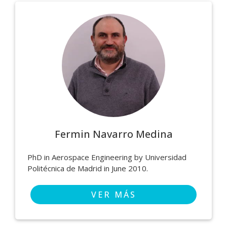
Fermin Navarro Medina
PhD in Aerospace Engineering by Universidad
Politécnica de Madrid in June 2010.
VER MÁS