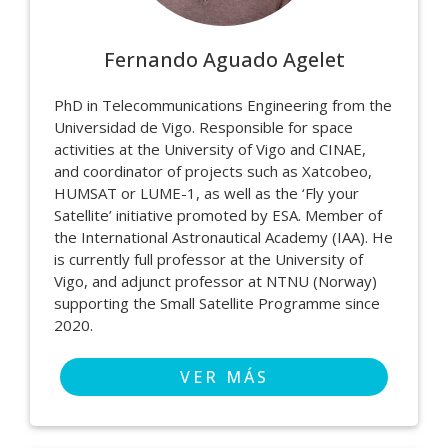
Fernando Aguado Agelet
PhD in Telecommunications Engineering from the
Universidad de Vigo. Responsible for space
activities at the University of Vigo and CINAE,
and coordinator of projects such as Xatcobeo,
HUMSAT or LUME-1, as well as the ‘Fly your
Satellite’ initiative promoted by ESA. Member of
the International Astronautical Academy (IAA). He
is currently full professor at the University of
Vigo, and adjunct professor at NTNU (Norway)
supporting the Small Satellite Programme since
2020.
VER MÁS