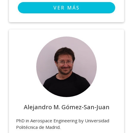
VER MÁS
Alejandro M. Gómez-San-Juan
PhD in Aerospace Engineering by Universidad
Politécnica de Madrid.