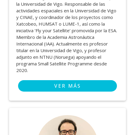
la Universidad de Vigo. Responsable de las
actividades espaciales en la Universidad de Vigo
y CINAE, y coordinador de los proyectos como
Xatcobeo, HUMSAT o LUME-1, así como la
iniciativa ‘Fly your Satellite’ promovida por la ESA.
Miembro de la Academia Astronáutica
Internacional (IAA). Actualmente es profesor
titular en la Universidad de Vigo, y profesor
adjunto en NTNU (Noruega) apoyando el
programa Small Satellite Programme desde
2020.
VER MÁS