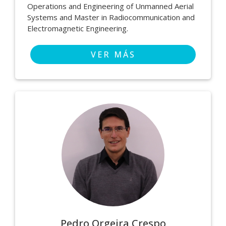
Operations and Engineering of Unmanned Aerial
Systems and Master in Radiocommunication and
Electromagnetic Engineering.
VER MÁS
Pedro Orgeira Crespo