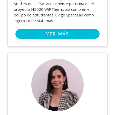
Studies de la ESA. Actualmente participa en el
proyecto H2020 WiPTherm, así como en el
equipo de estudiantes UVigo SpaceLab como
ingeniero de sistemas.
VER MÁS