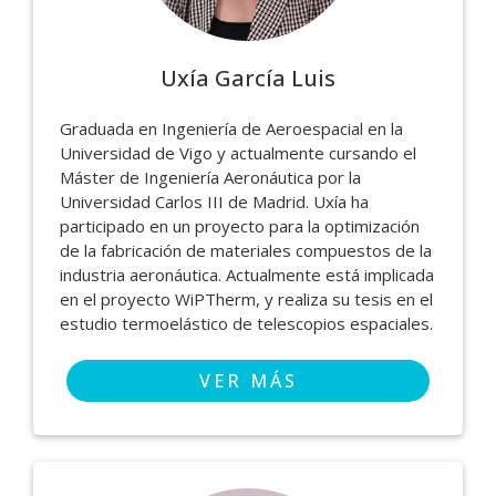
Uxía García Luis
Graduada en Ingeniería de Aeroespacial en la
Universidad de Vigo y actualmente cursando el
Máster de Ingeniería Aeronáutica por la
Universidad Carlos III de Madrid. Uxía ha
participado en un proyecto para la optimización
de la fabricación de materiales compuestos de la
industria aeronáutica. Actualmente está implicada
en el proyecto WiPTherm, y realiza su tesis en el
estudio termoelástico de telescopios espaciales.
VER MÁS