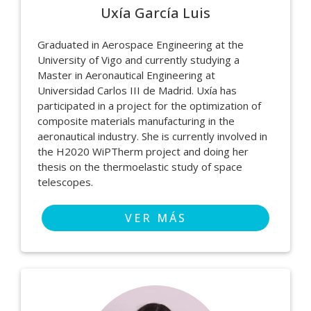
Uxía García Luis
Graduated in Aerospace Engineering at the
University of Vigo and currently studying a
Master in Aeronautical Engineering at
Universidad Carlos III de Madrid. Uxía has
participated in a project for the optimization of
composite materials manufacturing in the
aeronautical industry. She is currently involved in
the H2020 WiPTherm project and doing her
thesis on the thermoelastic study of space
telescopes.
VER MÁS